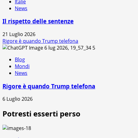
Italie
News
Il rispetto delle sentenze
21 Luglio 2026
Rigore è quando Trump telefona
5
Blog
Mondi
News
Rigore è quando Trump telefona
6 Luglio 2026
Potresti esserti perso