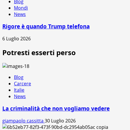
Blog
Mondi
News
Rigore è quando Trump telefona
6 Luglio 2026
Potresti esserti perso
Blog
Carcere
Italie
News
La criminalità che non vogliamo vedere
giampaolo cassitta
30 Luglio 2026