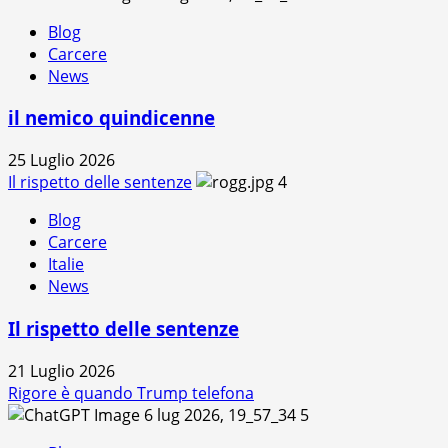
Blog
Carcere
News
il nemico quindicenne
25 Luglio 2026
Il rispetto delle sentenze
4
Blog
Carcere
Italie
News
Il rispetto delle sentenze
21 Luglio 2026
Rigore è quando Trump telefona
5