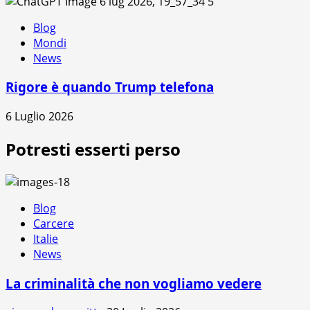
5
Blog
Mondi
News
Rigore è quando Trump telefona
6 Luglio 2026
Potresti esserti perso
Blog
Carcere
Italie
News
La criminalità che non vogliamo vedere