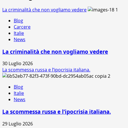
La criminalità che non vogliamo vedere
1
Blog
Carcere
Italie
News
La criminalità che non vogliamo vedere
30 Luglio 2026
La scommessa russa e l’ipocrisia italiana.
2
Blog
Italie
News
La scommessa russa e l’ipocrisia italiana.
29 Luglio 2026