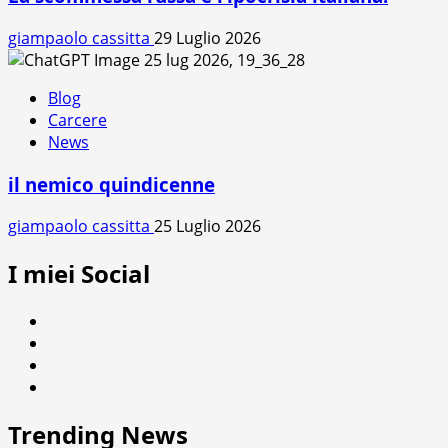
giampaolo cassitta
29 Luglio 2026
Blog
Carcere
News
il nemico quindicenne
giampaolo cassitta
25 Luglio 2026
I miei Social
Facebook
Twitter
Instagram
Youtube
Trending News