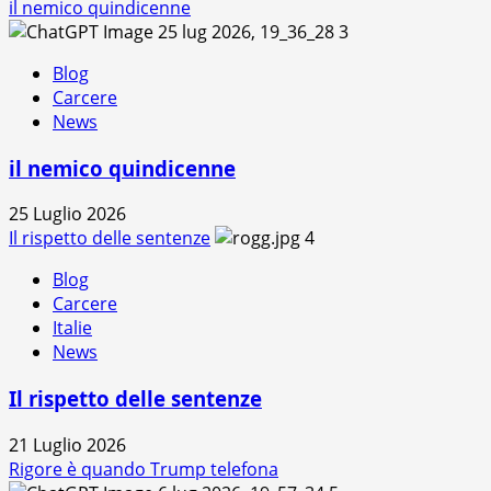
il nemico quindicenne
3
Blog
Carcere
News
il nemico quindicenne
25 Luglio 2026
Il rispetto delle sentenze
4
Blog
Carcere
Italie
News
Il rispetto delle sentenze
21 Luglio 2026
Rigore è quando Trump telefona