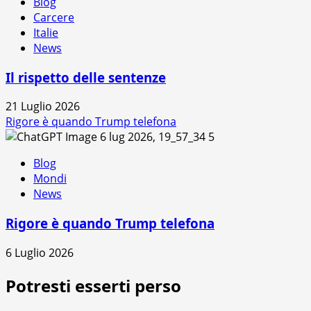
Blog
Carcere
Italie
News
Il rispetto delle sentenze
21 Luglio 2026
Rigore è quando Trump telefona
5
Blog
Mondi
News
Rigore è quando Trump telefona
6 Luglio 2026
Potresti esserti perso