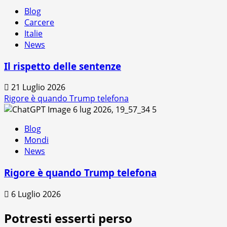
Blog
Carcere
Italie
News
Il rispetto delle sentenze
21 Luglio 2026
Rigore è quando Trump telefona
5
Blog
Mondi
News
Rigore è quando Trump telefona
6 Luglio 2026
Potresti esserti perso